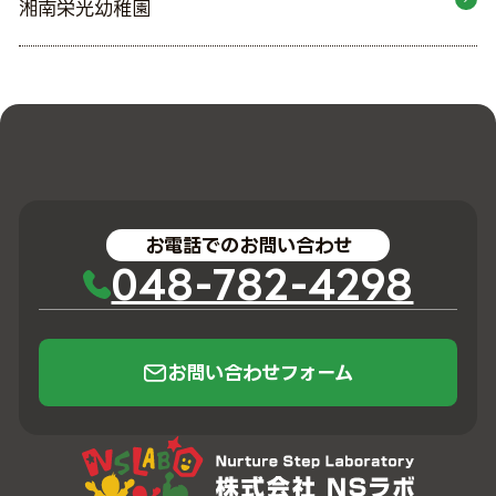
湘南栄光幼稚園
お電話でのお問い合わせ
048-782-4298
お問い合わせフォーム