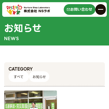
お問い合わせ
お知らせ
NEWS
CATEGORY
すべて
お知らせ