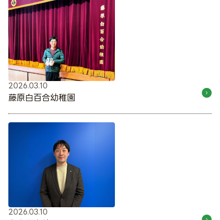
2026.03.10
藤原白百合幼稚園
2026.03.10